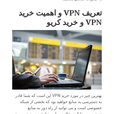
تعریف VPN و اهمیت خرید
VPN و خرید کریو
بهترین چیز در مورد خرید VPN این است که شما قادر
به دسترسی به منابع خواهید بود که بخشی از شبکه
خصوصی است و می توانید از راه دور به منابع
دسترسی پیدا کنید. علاوه بر این، نیازی نیست در مورد