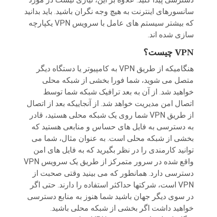
سانسورهای اینترنت به هیچ وجه نگران باشید. باید بدانید
که بیشتر سیستم های عامل با سرویس VPN یکپارچه
سازی شده اند.
VPN
چیست؟
هنگامیکه از طریق VPN به کامپیوتر یا دستگاه دیگر
متصل می شوید، شما فورا بخشی از شبکه محلی
خواهید شد. از آن به بعد ترافیک شبکه شما توسط
اتصال امن مدیریت خواهد شد. از آنجاییکه بعد از اتصال
از طریق VPN شما روی یک شبکه محلی هستید، قادر
به دسترسی به فایل های حساس و منابعی هستید که
بخشی از شبکه محلی است. به عنوان مثال، شما می
توانید کارمندی را در نظر بگیرید که به فایل های امن
واقع شده در سرور متمرکز از طریق یک سرویس VPN
دسترسی دارد. همانطور که می بینید وقتی صحبت از
VPN است، شرکتها حداکثر استفاده را دارند. حتی اگر
در سوی دیگر جهان باشید شما هنوز به منابع دسترسی
خواهید داشت اگر بخشی از شبکه محلی باشید.