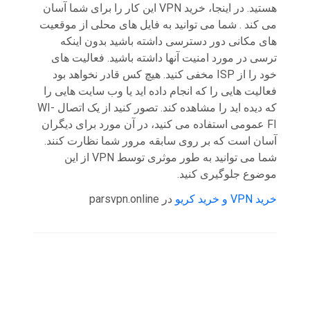
هستید. در اینجا، خرید VPN این کار را برای شما آسان
می کند . شما می توانید به فایل های محلی از موقعیت
های مکانی دور دسترسی داشته باشید بدون اینکه
ترسی در مورد امنیت آنها داشته باشید. فعالیت های
خود را از ISP مخفی کنید. هیچ کس قادر نخواهد بود
فعالیت هایی را که انجام داده اید یا وب سایت هایی را
که دیده اید را مشاهده کند. تصور کنید از یک اتصال WI-
FI عمومی استفاده می کنید، در آن مورد برای دیگران
آسان است که بر روی سابقه مرور شما نظارت کنند.
شما می توانید به طور موثری توسط VPN از این
موضوع جلوگیری کنید.
خرید VPN و خرید کریو
در parsvpn.online