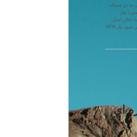
ا برای رسیدگی به دو مسئله
ورد نیاز
ا دفاتر اصلی
برای زمانیکه کار بیرون از دفتر و یا در خانه انجام می شود. یک VPN
 بهره ای