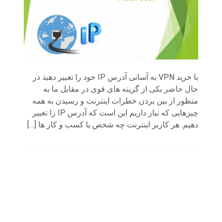
با خرید VPN به آسانی آدرس IP خود را تغییر دهید در
حال حاضر یکی از گزینه های قوی در مقابل ما به
منظور از بین بردن خطرات اینترنت و رسیدن به همه
چیزهایی که نیاز داریم این است که آدرس IP را تغییر
دهیم. هر کاربر اینترنت چه شخص یا کسب و کار ها […]