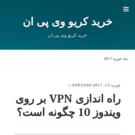
Toggle
خرید کریو وی پی ان
sidebar
خرید کریو وی پی ان
ماه:
فوریه 2017
by
فوریه 13, 2017
SOROUSH
راه اندازی VPN بر روی
ویندوز 10 چگونه است؟