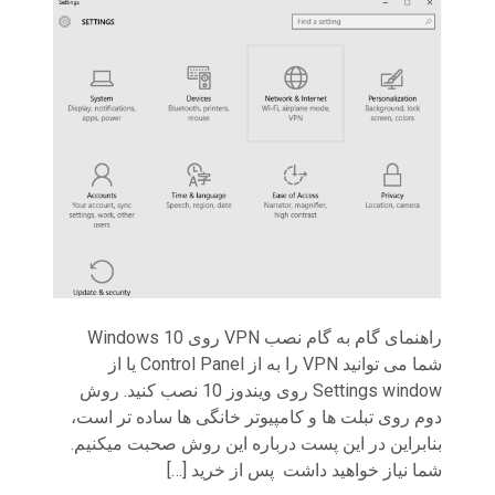
راهنمای گام به گام نصب VPN روی Windows 10
شما می توانید VPN را به از Control Panel یا از
Settings window روی ویندوز 10 نصب کنید. روش
دوم روی تبلت ها و کامپیوتر خانگی ها ساده تر است،
بنابراین در این پست درباره این روش صحبت میکنیم.
شما نیاز خواهید داشت پس از خرید […]